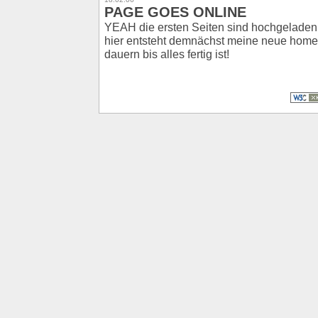
PAGE GOES ONLINE
YEAH die ersten Seiten sind hochgeladen
hier entsteht demnächst meine neue home
dauern bis alles fertig ist!